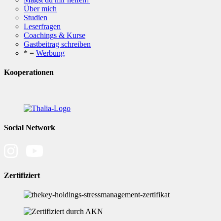
Über mich
Studien
Leserfragen
Coachings & Kurse
Gastbeitrag schreiben
* =
Werbung
Kooperationen
Social Network
Zertifiziert