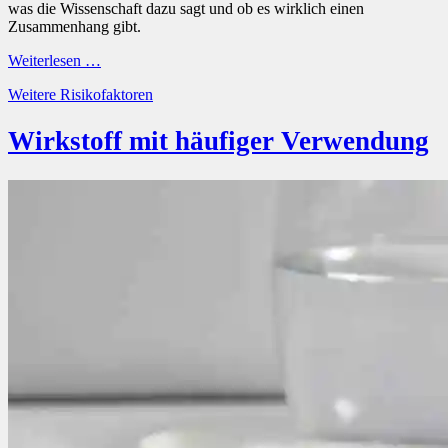
was die Wissenschaft dazu sagt und ob es wirklich einen
Zusammenhang gibt.
Weiterlesen …
Kategorien
Weitere Risikofaktoren
Wirkstoff mit häufiger Verwendung