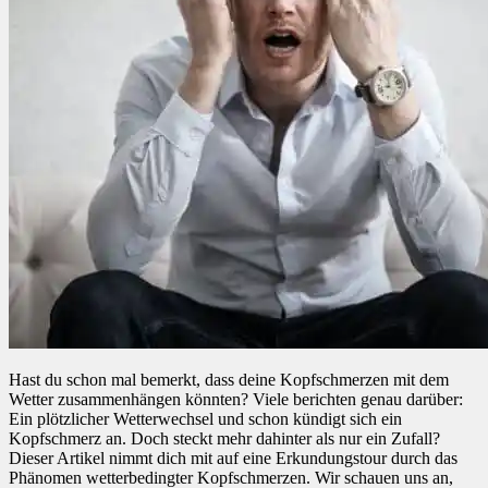
Hast du schon mal bemerkt, dass deine Kopfschmerzen mit dem
Wetter zusammenhängen könnten? Viele berichten genau darüber:
Ein plötzlicher Wetterwechsel und schon kündigt sich ein
Kopfschmerz an. Doch steckt mehr dahinter als nur ein Zufall?
Dieser Artikel nimmt dich mit auf eine Erkundungstour durch das
Phänomen wetterbedingter Kopfschmerzen. Wir schauen uns an,