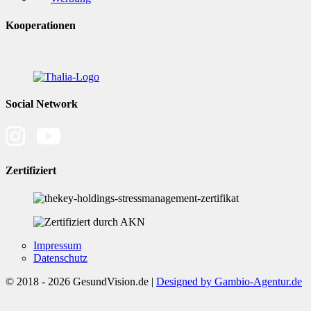
Kooperationen
Social Network
Zertifiziert
Impressum
Datenschutz
© 2018 - 2026 GesundVision.de |
Designed by Gambio-Agentur.de