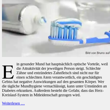
E
in gesunder Mund hat hauptsächlich optische Vorteile, weil
die Attraktivität der jeweiligen Person steigt. Schlechte
Zähne und entzündetes Zahnfleisch sind nicht nur für
einen schlechten Atem verantwortlich, ein geschädigtes
Gebiss hat negative Auswirkungen auf den gesamten Körper. Wer
die tägliche Mundhygiene vernachlässigt, kann unter Umständen an
Diabetes erkranken. Außerdem besteht die Gefahr, dass das Herz-
Kreislauf-System in Mitleidenschaft gezogen wird.
Weiterlesen …