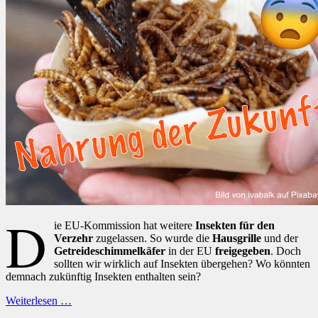
D
ie EU-Kommission hat weitere
Insekten für den
Verzehr
zugelassen. So wurde die
Hausgrille
und der
Getreideschimmelkäfer
in der EU
freigegeben
. Doch
sollten wir wirklich auf Insekten übergehen? Wo könnten
demnach zukünftig Insekten enthalten sein?
Weiterlesen …