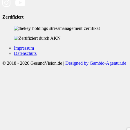
Zertifiziert
Impressum
Datenschutz
© 2018 - 2026 GesundVision.de |
Designed by Gambio-Agentur.de