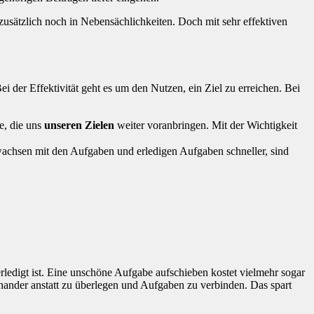
zusätzlich noch in Nebensächlichkeiten. Doch mit sehr effektiven
 der Effektivität geht es um den Nutzen, ein Ziel zu erreichen. Bei
e, die uns
unseren Zielen
weiter voranbringen. Mit der Wichtigkeit
wachsen mit den Aufgaben und erledigen Aufgaben schneller, sind
rledigt ist. Eine unschöne Aufgabe aufschieben kostet vielmehr sogar
inander anstatt zu überlegen und Aufgaben zu verbinden. Das spart