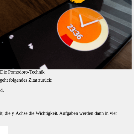
Die Pomodoro-Technik
eht folgendes Zitat zurück:
d.
eit, die y-Achse die Wichtigkeit. Aufgaben werden dann in vier