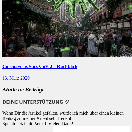
Coronavirus Sars-CoV-2 – Rückblick
13. März 2020
Ähnliche Beiträge
DEINE UNTERSTÜTZUNG ツ
Wenn Dir die Artikel gefallen, würde ich mich über einen kleinen
Beitrag zu meiner Arbeit sehr freuen!
Spende jetzt mit Paypal. Vielen Dank!