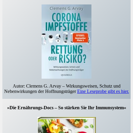
Autor: Clemens G. Arvay – Wirkungsweisen, Schutz und
Nebenwirkungen der Hoffnungsträger
Eine Leseprobe gibt es hier.
»Die Ernährungs-Docs – So stärken Sie Ihr Immunsystem«