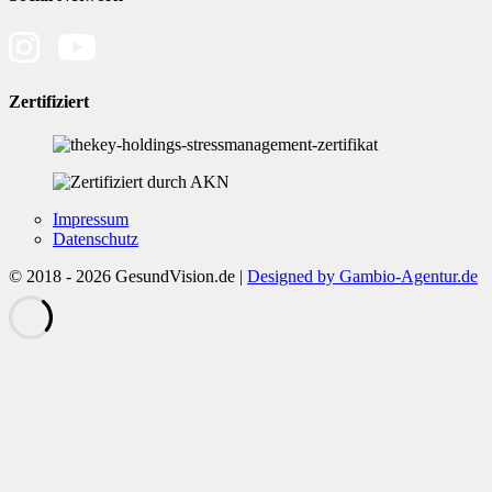
Zertifiziert
Impressum
Datenschutz
© 2018 - 2026 GesundVision.de |
Designed by Gambio-Agentur.de