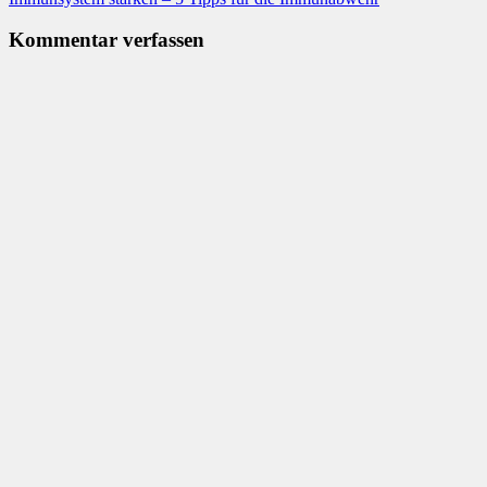
Kommentar verfassen