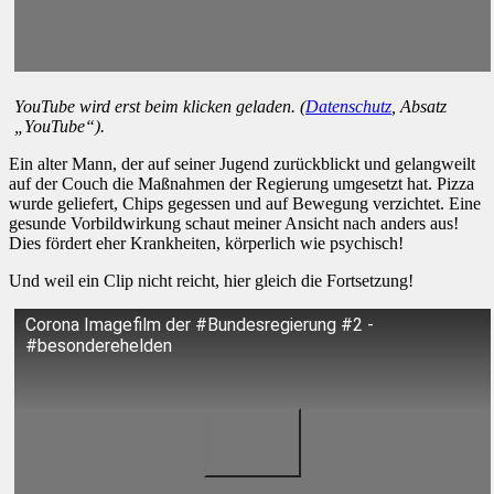
YouTube wird erst beim klicken geladen. (
Datenschutz
, Absatz
„YouTube“).
Ein alter Mann, der auf seiner Jugend zurückblickt und gelangweilt
auf der Couch die Maßnahmen der Regierung umgesetzt hat. Pizza
wurde geliefert, Chips gegessen und auf Bewegung verzichtet. Eine
gesunde Vorbildwirkung schaut meiner Ansicht nach anders aus!
Dies fördert eher Krankheiten, körperlich wie psychisch!
Und weil ein Clip nicht reicht, hier gleich die Fortsetzung!
Corona Imagefilm der #Bundesregierung #2 -
#besonderehelden