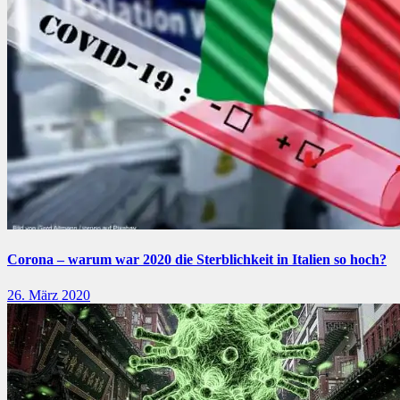
Corona – warum war 2020 die Sterblichkeit in Italien so hoch?
26. März 2020