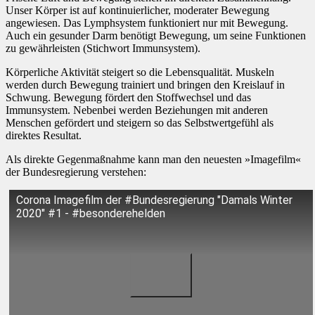
Unser Körper ist auf kontinuierlicher, moderater Bewegung
angewiesen. Das Lymphsystem funktioniert nur mit Bewegung.
Auch ein gesunder Darm benötigt Bewegung, um seine Funktionen
zu gewährleisten (Stichwort Immunsystem).
Körperliche Aktivität steigert so die Lebensqualität. Muskeln
werden durch Bewegung trainiert und bringen den Kreislauf in
Schwung. Bewegung fördert den Stoffwechsel und das
Immunsystem. Nebenbei werden Beziehungen mit anderen
Menschen gefördert und steigern so das Selbstwertgefühl als
direktes Resultat.
Als direkte Gegenmaßnahme kann man den neuesten »Imagefilm«
der Bundesregierung verstehen:
Corona Imagefilm der #Bundesregierung "Damals Winter
2020" #1 - #besonderehelden