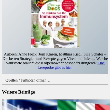
Autoren: Anne Fleck, Jörn Klasen, Matthias Riedl, Silja Schäfer –
Die besten Strategien und Rezepte gegen Viren und Infekte. Welche
Nährstoffe braucht die Körperabwehr besonders dringend?
Eine
Leseprobe gibt es hier.
Quellen / Fußnoten öffnen…
Weitere Beiträge